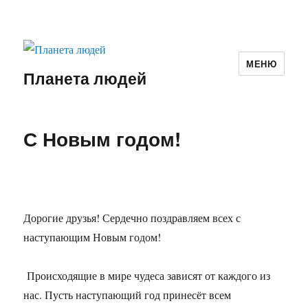
МЕНЮ
Планета людей
С Новым годом!
Дорогие друзья! Сердечно поздравляем всех с
наступающим Новым годом!
Происходящие в мире чудеса зависят от каждого из
нас. Пусть наступающий год принесёт всем