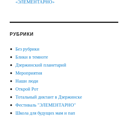
«ЭЛЕМЕНТАРНО»
РУБРИКИ
Без рубрики
Блики в темноте
Дзержинский планетарий
Мероприятия
Наши люди
Открой Рот
Тотальный диктант в Дзержинске
Фестиваль "ЭЛЕМЕНТАРНО"
Школа для будущих мам и пап