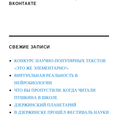
ВКОНТАКТЕ
СВЕЖИЕ ЗАПИСИ
КОНКУРС НАУЧНО-ПОПУЛЯРНЫХ ТЕКСТОВ
«ЭТО ЖЕ ЭЛЕМЕНТАРНО!»
ВИРТУАЛЬНАЯ РЕАЛЬНОСТЬ В
НЕЙРОБИОЛОГИИ
ЧТО ВЫ ПРОПУСТИЛИ, КОГДА ЧИТАЛИ
ПУШКИНА В ШКОЛЕ
ДЗЕРЖИНСКИЙ ПЛАНЕТАРИЙ
В ДЗЕРЖИНСКЕ ПРОШЁЛ ФЕСТИВАЛЬ НАУКИ