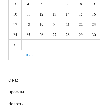
3
4
5
6
7
8
9
10
11
12
13
14
15
16
17
18
19
20
21
22
23
24
25
26
27
28
29
30
31
« Июн
О нас
Проекты
Новости