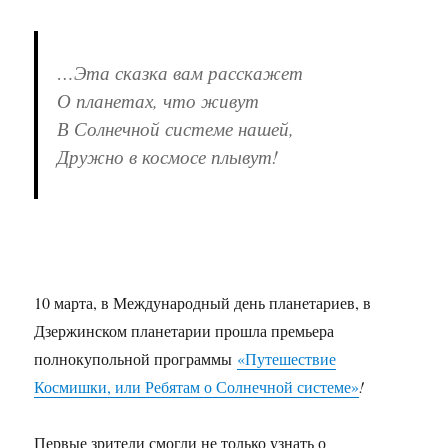
…Эта сказка вам расскажет
О планетах, что живут
В Солнечной системе нашей,
Дружно в космосе плывут!
10 марта, в Международный день планетариев, в
Дзержинском планетарии прошла премьера
полнокупольной программы
«Путешествие
Космишки, или Ребятам о Солнечной системе»
!
Первые зрители смогли не только узнать о