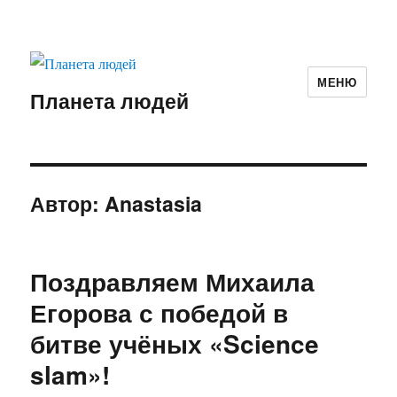
МЕНЮ
Планета людей
Автор:
Anastasia
Поздравляем Михаила
Егорова с победой в
битве учёных «Science
slam»!