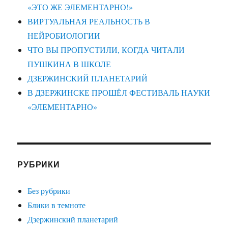
«ЭТО ЖЕ ЭЛЕМЕНТАРНО!»
ВИРТУАЛЬНАЯ РЕАЛЬНОСТЬ В
НЕЙРОБИОЛОГИИ
ЧТО ВЫ ПРОПУСТИЛИ, КОГДА ЧИТАЛИ
ПУШКИНА В ШКОЛЕ
ДЗЕРЖИНСКИЙ ПЛАНЕТАРИЙ
В ДЗЕРЖИНСКЕ ПРОШЁЛ ФЕСТИВАЛЬ НАУКИ
«ЭЛЕМЕНТАРНО»
РУБРИКИ
Без рубрики
Блики в темноте
Дзержинский планетарий