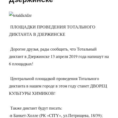
ПЛОЩАДКИ ПРОВЕДЕНИЯ ТОТАЛЬНОГО
ДИКТАНТА В ДЗЕРЖИНСКЕ
Дорогие друзья, рады сообщить, что Тотальный
диктант в Дзержинске 13 апреля 2019 года напишут на
6 площадках!
Центральной площадкой проведения Тотального
диктанта в нашем городе в этом году станет ДВОРЕЦ
КУЛЬТУРЫ ХИМИКОВ!
Также диктант будут писать:
-в Банкет-Холле (РК «CITY», ул.Петрищева, 18/39);